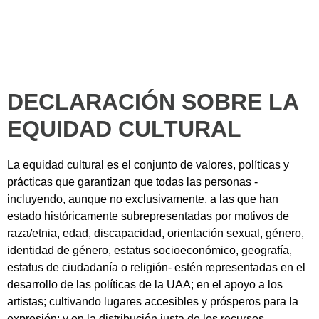
DECLARACIÓN SOBRE LA
EQUIDAD CULTURAL
La equidad cultural es el conjunto de valores, políticas y
prácticas que garantizan que todas las personas -
incluyendo, aunque no exclusivamente, a las que han
estado históricamente subrepresentadas por motivos de
raza/etnia, edad, discapacidad, orientación sexual, género,
identidad de género, estatus socioeconómico, geografía,
estatus de ciudadanía o religión- estén representadas en el
desarrollo de las políticas de la UAA; en el apoyo a los
artistas; cultivando lugares accesibles y prósperos para la
expresión; y en la distribución justa de los recursos