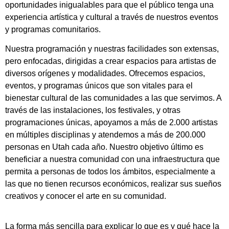
oportunidades inigualables para que el público tenga una
experiencia artística y cultural a través de nuestros eventos
y programas comunitarios.
Nuestra programación y nuestras facilidades son extensas,
pero enfocadas, dirigidas a crear espacios para artistas de
diversos orígenes y modalidades. Ofrecemos espacios,
eventos, y programas únicos que son vitales para el
bienestar cultural de las comunidades a las que servimos. A
través de las instalaciones, los festivales, y otras
programaciones únicas, apoyamos a más de 2.000 artistas
en múltiples disciplinas y atendemos a más de 200.000
personas en Utah cada año. Nuestro objetivo último es
beneficiar a nuestra comunidad con una infraestructura que
permita a personas de todos los ámbitos, especialmente a
las que no tienen recursos económicos, realizar sus sueños
creativos y conocer el arte en su comunidad.
La forma más sencilla para explicar lo que es y qué hace la