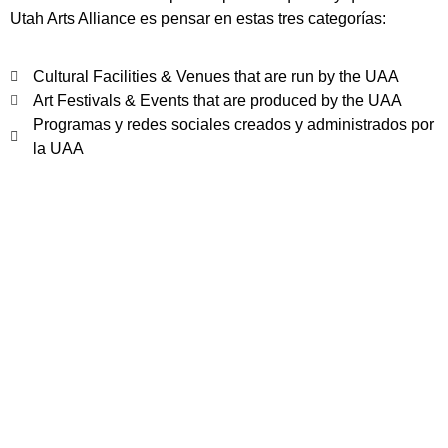
Utah Arts Alliance es pensar en estas tres categorías:
Cultural Facilities & Venues that are run by the UAA
Art Festivals & Events that are produced by the UAA
Programas y redes sociales creados y administrados por
la UAA
Cultural Facilities
& Venues