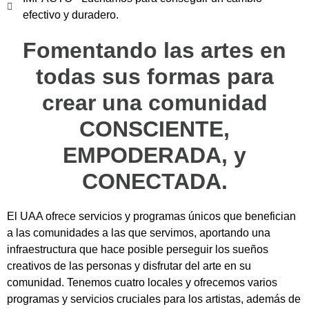
efectivo y duradero.
Fomentando las artes en
todas sus formas para
crear una comunidad
CONSCIENTE,
EMPODERADA, y
CONECTADA.
El UAA ofrece servicios y programas únicos que benefician
a las comunidades a las que servimos, aportando una
infraestructura que hace posible perseguir los sueños
creativos de las personas y disfrutar del arte en su
comunidad. Tenemos cuatro locales y ofrecemos varios
programas y servicios cruciales para los artistas, además de