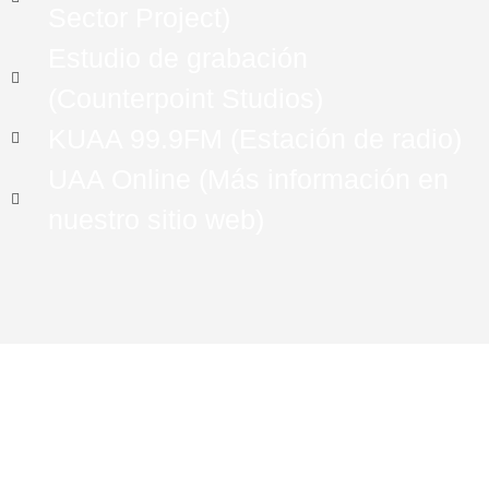
Sector Project)
Estudio de grabación
(Counterpoint Studios)
KUAA 99.9FM (Estación de radio)
UAA Online (Más información en
nuestro sitio web)