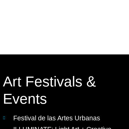
Art Festivals &
Events
Festival de las Artes Urbanas