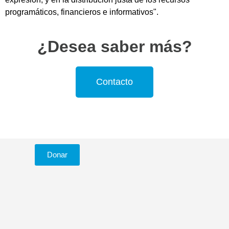
programáticos, financieros e informativos".
¿Desea saber más?
Contacto
Donar