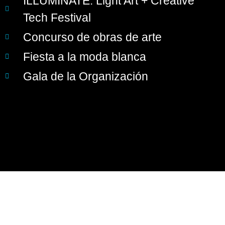
ILLUMINATE: Light Art + Creative
Tech Festival
Concurso de obras de arte
Fiesta a la moda blanca
Gala de la Organización