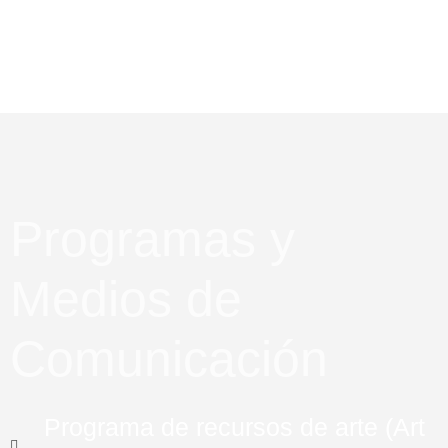
Programas y
Medios de
Comunicación
Programa de recursos de arte (Art